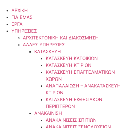
Μετάβαση
στο
ΑΡΧΙΚΗ
περιεχόμενο
ΓΙΑ ΕΜΑΣ
ΕΡΓΑ
ΥΠΗΡΕΣΙΕΣ
ΑΡΧΙΤΕΚΤΟΝΙΚΗ ΚΑΙ ΔΙΑΚΟΣΜΗΣΗ
ΑΛΛΕΣ ΥΠΗΡΕΣΙΕΣ
ΚΑΤΑΣΚΕΥΗ
ΚΑΤΑΣΚΕΥΗ ΚΑΤΟΙΚΙΩΝ
ΚΑΤΑΣΚΕΥΗ ΚΤΙΡΙΩΝ
ΚΑΤΑΣΚΕΥΗ ΕΠΑΓΓΕΛΜΑΤΙΚΩΝ
ΧΩΡΩΝ
ΑΝΑΠΑΛΑΙΩΣΗ – ΑΝΑΚΑΤΑΣΚΕΥΗ
ΚΤΙΡΙΩΝ
ΚΑΤΑΣΚΕΥΗ ΕΚΘΕΣΙΑΚΩΝ
ΠΕΡΙΠΤΕΡΩΝ
ΑΝΑΚΑΙΝΙΣΗ
ΑΝΑΚΑΙΝΙΣΕΙΣ ΣΠΙΤΙΩΝ
ΑΝΑΚΑΙΝΙΣΕΙΣ ΞΕΝΟΔΟΧΕΙΩΝ