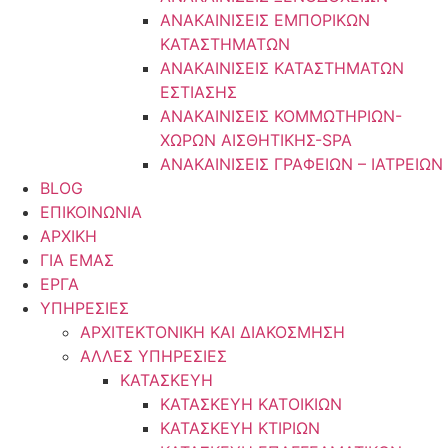
ΑΝΑΚΑΙΝΙΣΕΙΣ ΕΜΠΟΡΙΚΩΝ
ΚΑΤΑΣΤΗΜΑΤΩΝ
ΑΝΑΚΑΙΝΙΣΕΙΣ ΚΑΤΑΣΤΗΜΑΤΩΝ
ΕΣΤΙΑΣΗΣ
ΑΝΑΚΑΙΝΙΣΕΙΣ ΚΟΜΜΩΤΗΡΙΩΝ-
ΧΩΡΩΝ ΑΙΣΘΗΤΙΚΗΣ-SPA
ΑΝΑΚΑΙΝΙΣΕΙΣ ΓΡΑΦΕΙΩΝ – ΙΑΤΡΕΙΩΝ
BLOG
ΕΠΙΚΟΙΝΩΝΙΑ
ΑΡΧΙΚΗ
ΓΙΑ ΕΜΑΣ
ΕΡΓΑ
ΥΠΗΡΕΣΙΕΣ
ΑΡΧΙΤΕΚΤΟΝΙΚΗ ΚΑΙ ΔΙΑΚΟΣΜΗΣΗ
ΑΛΛΕΣ ΥΠΗΡΕΣΙΕΣ
ΚΑΤΑΣΚΕΥΗ
ΚΑΤΑΣΚΕΥΗ ΚΑΤΟΙΚΙΩΝ
ΚΑΤΑΣΚΕΥΗ ΚΤΙΡΙΩΝ