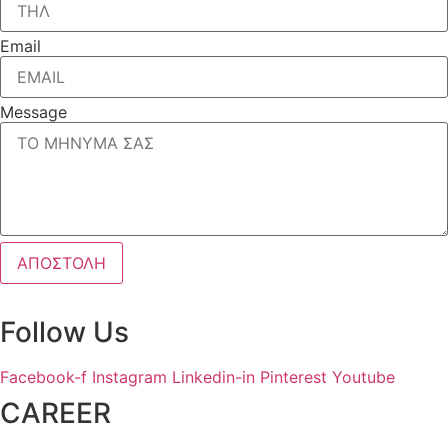
Email
Message
ΑΠΟΣΤΟΛΗ
Follow Us
Facebook-f
Instagram
Linkedin-in
Pinterest
Youtube
CAREER