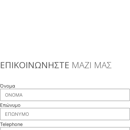
ΕΠΙΚΟΙΝΩΝΗΣΤΕ
ΜΑΖΙ ΜΑΣ
Όνομα
Επώνυμο
Telephone