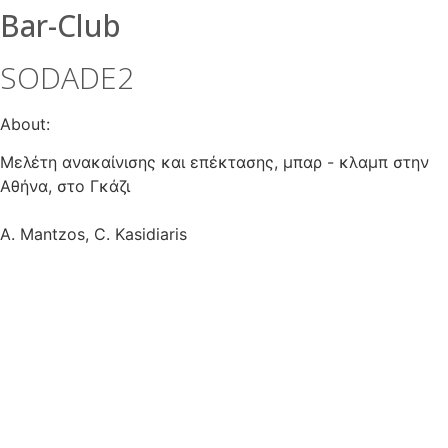
Bar-Club
SODADE2
About:
Μελέτη ανακαίνισης και επέκτασης, μπαρ - κλαμπ στην
Αθήνα, στο Γκάζι
A. Mantzos, C. Kasidiaris