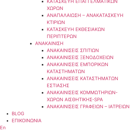
ΚΑΤΑΣΚΕΥΗ ΕΠΑΓΓΕΛΜΑΤΙΚΩΝ
ΧΩΡΩΝ
ΑΝΑΠΑΛΑΙΩΣΗ – ΑΝΑΚΑΤΑΣΚΕΥΗ
ΚΤΙΡΙΩΝ
ΚΑΤΑΣΚΕΥΗ ΕΚΘΕΣΙΑΚΩΝ
ΠΕΡΙΠΤΕΡΩΝ
ΑΝΑΚΑΙΝΙΣΗ
ΑΝΑΚΑΙΝΙΣΕΙΣ ΣΠΙΤΙΩΝ
ΑΝΑΚΑΙΝΙΣΕΙΣ ΞΕΝΟΔΟΧΕΙΩΝ
ΑΝΑΚΑΙΝΙΣΕΙΣ ΕΜΠΟΡΙΚΩΝ
ΚΑΤΑΣΤΗΜΑΤΩΝ
ΑΝΑΚΑΙΝΙΣΕΙΣ ΚΑΤΑΣΤΗΜΑΤΩΝ
ΕΣΤΙΑΣΗΣ
ΑΝΑΚΑΙΝΙΣΕΙΣ ΚΟΜΜΩΤΗΡΙΩΝ-
ΧΩΡΩΝ ΑΙΣΘΗΤΙΚΗΣ-SPA
ΑΝΑΚΑΙΝΙΣΕΙΣ ΓΡΑΦΕΙΩΝ – ΙΑΤΡΕΙΩΝ
BLOG
ΕΠΙΚΟΙΝΩΝΙΑ
En