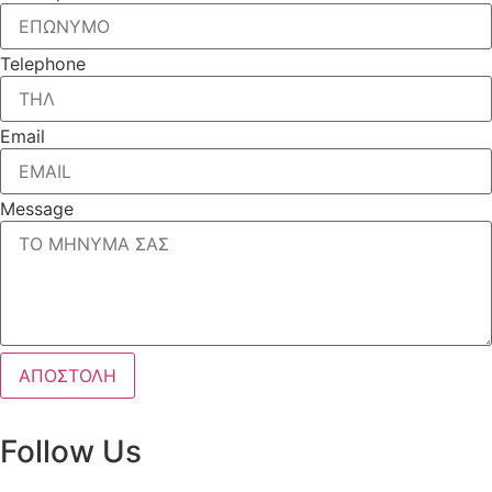
Telephone
Email
Message
ΑΠΟΣΤΟΛΗ
Follow Us