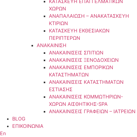
ΚΑΤΑΣΚΕΥΗ ΕΠΑΓΓΕΛΜΑΤΙΚΩΝ
ΧΩΡΩΝ
ΑΝΑΠΑΛΑΙΩΣΗ – ΑΝΑΚΑΤΑΣΚΕΥΗ
ΚΤΙΡΙΩΝ
ΚΑΤΑΣΚΕΥΗ ΕΚΘΕΣΙΑΚΩΝ
ΠΕΡΙΠΤΕΡΩΝ
ΑΝΑΚΑΙΝΙΣΗ
ΑΝΑΚΑΙΝΙΣΕΙΣ ΣΠΙΤΙΩΝ
ΑΝΑΚΑΙΝΙΣΕΙΣ ΞΕΝΟΔΟΧΕΙΩΝ
ΑΝΑΚΑΙΝΙΣΕΙΣ ΕΜΠΟΡΙΚΩΝ
ΚΑΤΑΣΤΗΜΑΤΩΝ
ΑΝΑΚΑΙΝΙΣΕΙΣ ΚΑΤΑΣΤΗΜΑΤΩΝ
ΕΣΤΙΑΣΗΣ
ΑΝΑΚΑΙΝΙΣΕΙΣ ΚΟΜΜΩΤΗΡΙΩΝ-
ΧΩΡΩΝ ΑΙΣΘΗΤΙΚΗΣ-SPA
ΑΝΑΚΑΙΝΙΣΕΙΣ ΓΡΑΦΕΙΩΝ – ΙΑΤΡΕΙΩΝ
BLOG
ΕΠΙΚΟΙΝΩΝΙΑ
En