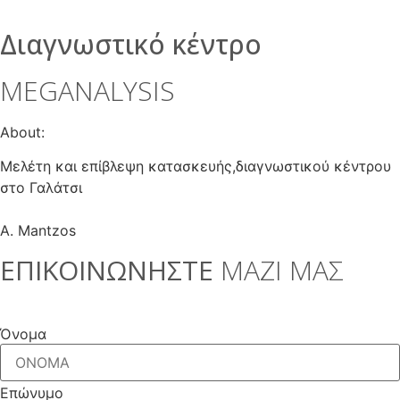
Διαγνωστικό κέντρο
MEGANALYSIS
About:
Μελέτη και επίβλεψη κατασκευής,διαγνωστικού κέντρου
στο Γαλάτσι
A. Mantzos
ΕΠΙΚΟΙΝΩΝΗΣΤΕ
ΜΑΖΙ ΜΑΣ
Όνομα
Επώνυμο