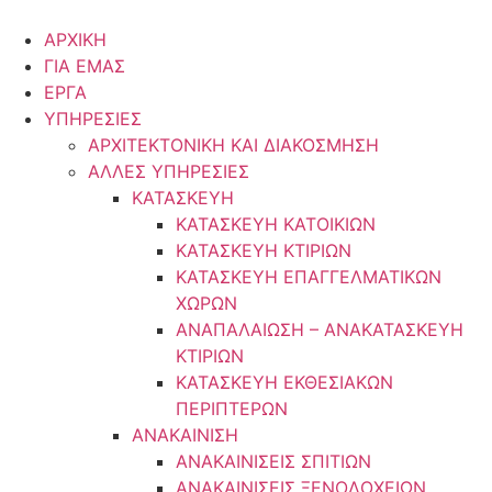
Μετάβαση
στο
ΑΡΧΙΚΗ
περιεχόμενο
ΓΙΑ ΕΜΑΣ
ΕΡΓΑ
ΥΠΗΡΕΣΙΕΣ
ΑΡΧΙΤΕΚΤΟΝΙΚΗ ΚΑΙ ΔΙΑΚΟΣΜΗΣΗ
ΑΛΛΕΣ ΥΠΗΡΕΣΙΕΣ
ΚΑΤΑΣΚΕΥΗ
ΚΑΤΑΣΚΕΥΗ ΚΑΤΟΙΚΙΩΝ
ΚΑΤΑΣΚΕΥΗ ΚΤΙΡΙΩΝ
ΚΑΤΑΣΚΕΥΗ ΕΠΑΓΓΕΛΜΑΤΙΚΩΝ
ΧΩΡΩΝ
ΑΝΑΠΑΛΑΙΩΣΗ – ΑΝΑΚΑΤΑΣΚΕΥΗ
ΚΤΙΡΙΩΝ
ΚΑΤΑΣΚΕΥΗ ΕΚΘΕΣΙΑΚΩΝ
ΠΕΡΙΠΤΕΡΩΝ
ΑΝΑΚΑΙΝΙΣΗ
ΑΝΑΚΑΙΝΙΣΕΙΣ ΣΠΙΤΙΩΝ
ΑΝΑΚΑΙΝΙΣΕΙΣ ΞΕΝΟΔΟΧΕΙΩΝ