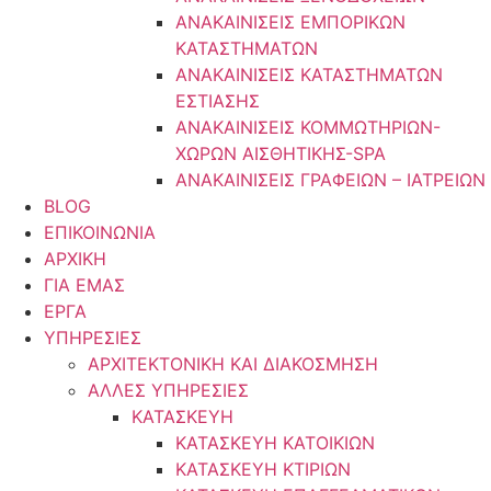
ΑΝΑΚΑΙΝΙΣΕΙΣ ΕΜΠΟΡΙΚΩΝ
ΚΑΤΑΣΤΗΜΑΤΩΝ
ΑΝΑΚΑΙΝΙΣΕΙΣ ΚΑΤΑΣΤΗΜΑΤΩΝ
ΕΣΤΙΑΣΗΣ
ΑΝΑΚΑΙΝΙΣΕΙΣ ΚΟΜΜΩΤΗΡΙΩΝ-
ΧΩΡΩΝ ΑΙΣΘΗΤΙΚΗΣ-SPA
ΑΝΑΚΑΙΝΙΣΕΙΣ ΓΡΑΦΕΙΩΝ – ΙΑΤΡΕΙΩΝ
BLOG
ΕΠΙΚΟΙΝΩΝΙΑ
ΑΡΧΙΚΗ
ΓΙΑ ΕΜΑΣ
ΕΡΓΑ
ΥΠΗΡΕΣΙΕΣ
ΑΡΧΙΤΕΚΤΟΝΙΚΗ ΚΑΙ ΔΙΑΚΟΣΜΗΣΗ
ΑΛΛΕΣ ΥΠΗΡΕΣΙΕΣ
ΚΑΤΑΣΚΕΥΗ
ΚΑΤΑΣΚΕΥΗ ΚΑΤΟΙΚΙΩΝ
ΚΑΤΑΣΚΕΥΗ ΚΤΙΡΙΩΝ