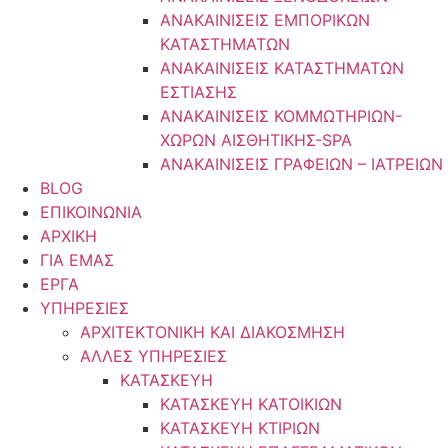
ΑΝΑΚΑΙΝΙΣΕΙΣ ΕΜΠΟΡΙΚΩΝ
ΚΑΤΑΣΤΗΜΑΤΩΝ
ΑΝΑΚΑΙΝΙΣΕΙΣ ΚΑΤΑΣΤΗΜΑΤΩΝ
ΕΣΤΙΑΣΗΣ
ΑΝΑΚΑΙΝΙΣΕΙΣ ΚΟΜΜΩΤΗΡΙΩΝ-
ΧΩΡΩΝ ΑΙΣΘΗΤΙΚΗΣ-SPA
ΑΝΑΚΑΙΝΙΣΕΙΣ ΓΡΑΦΕΙΩΝ – ΙΑΤΡΕΙΩΝ
BLOG
ΕΠΙΚΟΙΝΩΝΙΑ
ΑΡΧΙΚΗ
ΓΙΑ ΕΜΑΣ
ΕΡΓΑ
ΥΠΗΡΕΣΙΕΣ
ΑΡΧΙΤΕΚΤΟΝΙΚΗ ΚΑΙ ΔΙΑΚΟΣΜΗΣΗ
ΑΛΛΕΣ ΥΠΗΡΕΣΙΕΣ
ΚΑΤΑΣΚΕΥΗ
ΚΑΤΑΣΚΕΥΗ ΚΑΤΟΙΚΙΩΝ
ΚΑΤΑΣΚΕΥΗ ΚΤΙΡΙΩΝ