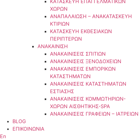
ΚΑΤΑΣΚΕΥΗ ΕΠΑΓΓΕΛΜΑΤΙΚΩΝ
ΧΩΡΩΝ
ΑΝΑΠΑΛΑΙΩΣΗ – ΑΝΑΚΑΤΑΣΚΕΥΗ
ΚΤΙΡΙΩΝ
ΚΑΤΑΣΚΕΥΗ ΕΚΘΕΣΙΑΚΩΝ
ΠΕΡΙΠΤΕΡΩΝ
ΑΝΑΚΑΙΝΙΣΗ
ΑΝΑΚΑΙΝΙΣΕΙΣ ΣΠΙΤΙΩΝ
ΑΝΑΚΑΙΝΙΣΕΙΣ ΞΕΝΟΔΟΧΕΙΩΝ
ΑΝΑΚΑΙΝΙΣΕΙΣ ΕΜΠΟΡΙΚΩΝ
ΚΑΤΑΣΤΗΜΑΤΩΝ
ΑΝΑΚΑΙΝΙΣΕΙΣ ΚΑΤΑΣΤΗΜΑΤΩΝ
ΕΣΤΙΑΣΗΣ
ΑΝΑΚΑΙΝΙΣΕΙΣ ΚΟΜΜΩΤΗΡΙΩΝ-
ΧΩΡΩΝ ΑΙΣΘΗΤΙΚΗΣ-SPA
ΑΝΑΚΑΙΝΙΣΕΙΣ ΓΡΑΦΕΙΩΝ – ΙΑΤΡΕΙΩΝ
BLOG
ΕΠΙΚΟΙΝΩΝΙΑ
En