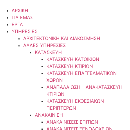
Μετάβαση
στο
ΑΡΧΙΚΗ
περιεχόμενο
ΓΙΑ ΕΜΑΣ
ΕΡΓΑ
ΥΠΗΡΕΣΙΕΣ
ΑΡΧΙΤΕΚΤΟΝΙΚΗ ΚΑΙ ΔΙΑΚΟΣΜΗΣΗ
ΑΛΛΕΣ ΥΠΗΡΕΣΙΕΣ
ΚΑΤΑΣΚΕΥΗ
ΚΑΤΑΣΚΕΥΗ ΚΑΤΟΙΚΙΩΝ
ΚΑΤΑΣΚΕΥΗ ΚΤΙΡΙΩΝ
ΚΑΤΑΣΚΕΥΗ ΕΠΑΓΓΕΛΜΑΤΙΚΩΝ
ΧΩΡΩΝ
ΑΝΑΠΑΛΑΙΩΣΗ – ΑΝΑΚΑΤΑΣΚΕΥΗ
ΚΤΙΡΙΩΝ
ΚΑΤΑΣΚΕΥΗ ΕΚΘΕΣΙΑΚΩΝ
ΠΕΡΙΠΤΕΡΩΝ
ΑΝΑΚΑΙΝΙΣΗ
ΑΝΑΚΑΙΝΙΣΕΙΣ ΣΠΙΤΙΩΝ
ΑΝΑΚΑΙΝΙΣΕΙΣ ΞΕΝΟΔΟΧΕΙΩΝ