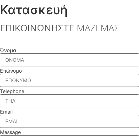
Κατασκευή
ΕΠΙΚΟΙΝΩΝΗΣΤΕ
ΜΑΖΙ ΜΑΣ
Όνομα
Επώνυμο
Telephone
Email
Message