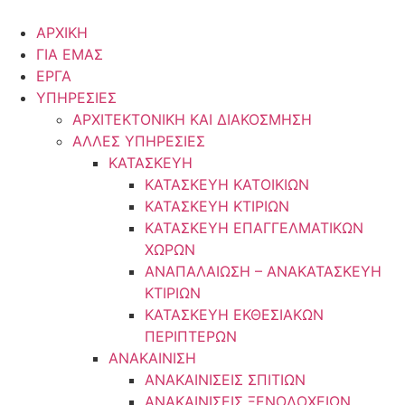
Μετάβαση
στο
ΑΡΧΙΚΗ
περιεχόμενο
ΓΙΑ ΕΜΑΣ
ΕΡΓΑ
ΥΠΗΡΕΣΙΕΣ
ΑΡΧΙΤΕΚΤΟΝΙΚΗ ΚΑΙ ΔΙΑΚΟΣΜΗΣΗ
ΑΛΛΕΣ ΥΠΗΡΕΣΙΕΣ
ΚΑΤΑΣΚΕΥΗ
ΚΑΤΑΣΚΕΥΗ ΚΑΤΟΙΚΙΩΝ
ΚΑΤΑΣΚΕΥΗ ΚΤΙΡΙΩΝ
ΚΑΤΑΣΚΕΥΗ ΕΠΑΓΓΕΛΜΑΤΙΚΩΝ
ΧΩΡΩΝ
ΑΝΑΠΑΛΑΙΩΣΗ – ΑΝΑΚΑΤΑΣΚΕΥΗ
ΚΤΙΡΙΩΝ
ΚΑΤΑΣΚΕΥΗ ΕΚΘΕΣΙΑΚΩΝ
ΠΕΡΙΠΤΕΡΩΝ
ΑΝΑΚΑΙΝΙΣΗ
ΑΝΑΚΑΙΝΙΣΕΙΣ ΣΠΙΤΙΩΝ
ΑΝΑΚΑΙΝΙΣΕΙΣ ΞΕΝΟΔΟΧΕΙΩΝ