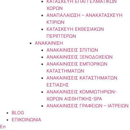
ΚΑΤΑΣΚΕΥΗ ΕΠΑΓΓΕΛΜΑΤΙΚΩΝ
ΧΩΡΩΝ
ΑΝΑΠΑΛΑΙΩΣΗ – ΑΝΑΚΑΤΑΣΚΕΥΗ
ΚΤΙΡΙΩΝ
ΚΑΤΑΣΚΕΥΗ ΕΚΘΕΣΙΑΚΩΝ
ΠΕΡΙΠΤΕΡΩΝ
ΑΝΑΚΑΙΝΙΣΗ
ΑΝΑΚΑΙΝΙΣΕΙΣ ΣΠΙΤΙΩΝ
ΑΝΑΚΑΙΝΙΣΕΙΣ ΞΕΝΟΔΟΧΕΙΩΝ
ΑΝΑΚΑΙΝΙΣΕΙΣ ΕΜΠΟΡΙΚΩΝ
ΚΑΤΑΣΤΗΜΑΤΩΝ
ΑΝΑΚΑΙΝΙΣΕΙΣ ΚΑΤΑΣΤΗΜΑΤΩΝ
ΕΣΤΙΑΣΗΣ
ΑΝΑΚΑΙΝΙΣΕΙΣ ΚΟΜΜΩΤΗΡΙΩΝ-
ΧΩΡΩΝ ΑΙΣΘΗΤΙΚΗΣ-SPA
ΑΝΑΚΑΙΝΙΣΕΙΣ ΓΡΑΦΕΙΩΝ – ΙΑΤΡΕΙΩΝ
BLOG
ΕΠΙΚΟΙΝΩΝΙΑ
En