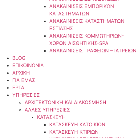
ΑΝΑΚΑΙΝΙΣΕΙΣ ΕΜΠΟΡΙΚΩΝ
ΚΑΤΑΣΤΗΜΑΤΩΝ
ΑΝΑΚΑΙΝΙΣΕΙΣ ΚΑΤΑΣΤΗΜΑΤΩΝ
ΕΣΤΙΑΣΗΣ
ΑΝΑΚΑΙΝΙΣΕΙΣ ΚΟΜΜΩΤΗΡΙΩΝ-
ΧΩΡΩΝ ΑΙΣΘΗΤΙΚΗΣ-SPA
ΑΝΑΚΑΙΝΙΣΕΙΣ ΓΡΑΦΕΙΩΝ – ΙΑΤΡΕΙΩΝ
BLOG
ΕΠΙΚΟΙΝΩΝΙΑ
ΑΡΧΙΚΗ
ΓΙΑ ΕΜΑΣ
ΕΡΓΑ
ΥΠΗΡΕΣΙΕΣ
ΑΡΧΙΤΕΚΤΟΝΙΚΗ ΚΑΙ ΔΙΑΚΟΣΜΗΣΗ
ΑΛΛΕΣ ΥΠΗΡΕΣΙΕΣ
ΚΑΤΑΣΚΕΥΗ
ΚΑΤΑΣΚΕΥΗ ΚΑΤΟΙΚΙΩΝ
ΚΑΤΑΣΚΕΥΗ ΚΤΙΡΙΩΝ