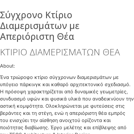
Σύγχρονο Κτίριο
Διαμερισμάτων με
Απεριόριστη Θέα
ΚΤΙΡΙΟ ΔΙΑΜΕΡΙΣΜΑΤΩΝ ΘΕΑ
About:
Ένα τριώροφο κτίριο σύγχρονων διαμερισμάτων με
υπόγειο πάρκινγκ και καθαρό αρχιτεκτονικό σχεδιασμό.
Η πρόσοψη χαρακτηρίζεται από δυναμικές γεωμετρίες,
συνδυασμό υφών και φυσικά υλικά που αναδεικνύουν την
αστική κομψότητα. Ολοκληρώνεται με φυτεύσεις στις
βεράντες και τη στέγη, ενώ η απεριόριστη θέα εμπρός
του ενισχύει την αίσθηση ανοιχτού ορίζοντα και
ποιότητας διαβίωσης. Έργο μελέτης και επίβλεψης από